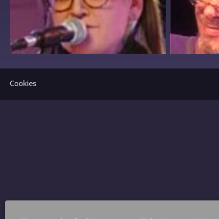
Cookies