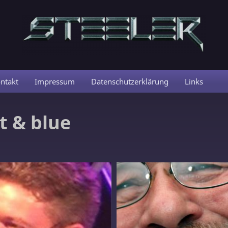
ntakt
Impressum
Datenschutzerklärung
Links
t & blue