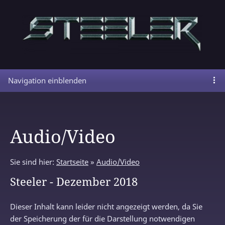
Navigation einblenden
Audio/Video
Sie sind hier:
Startseite
»
Audio/Video
Steeler - Dezember 2018
Dieser Inhalt kann leider nicht angezeigt werden, da Sie
der Speicherung der für die Darstellung notwendigen