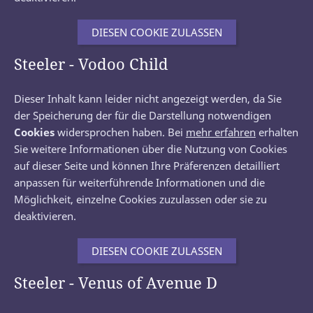
DIESEN COOKIE ZULASSEN
Steeler - Vodoo Child
Dieser Inhalt kann leider nicht angezeigt werden, da Sie
der Speicherung der für die Darstellung notwendigen
Cookies
widersprochen haben. Bei
mehr erfahren
erhalten
Sie weitere Informationen über die Nutzung von Cookies
auf dieser Seite und können Ihre Präferenzen detailliert
anpassen für weiterführende Informationen und die
Möglichkeit, einzelne Cookies zuzulassen oder sie zu
deaktivieren.
DIESEN COOKIE ZULASSEN
Steeler - Venus of Avenue D