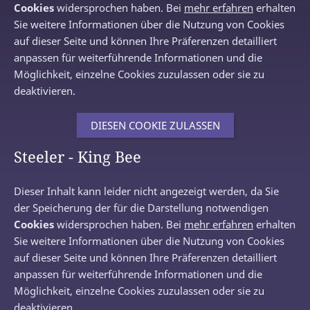
Cookies
widersprochen haben. Bei
mehr erfahren
erhalten
Sie weitere Informationen über die Nutzung von Cookies
auf dieser Seite und können Ihre Präferenzen detailliert
anpassen für weiterführende Informationen und die
Möglichkeit, einzelne Cookies zuzulassen oder sie zu
deaktivieren.
DIESEN COOKIE ZULASSEN
Steeler - King Bee
Dieser Inhalt kann leider nicht angezeigt werden, da Sie
der Speicherung der für die Darstellung notwendigen
Cookies
widersprochen haben. Bei
mehr erfahren
erhalten
Sie weitere Informationen über die Nutzung von Cookies
auf dieser Seite und können Ihre Präferenzen detailliert
anpassen für weiterführende Informationen und die
Möglichkeit, einzelne Cookies zuzulassen oder sie zu
deaktivieren.