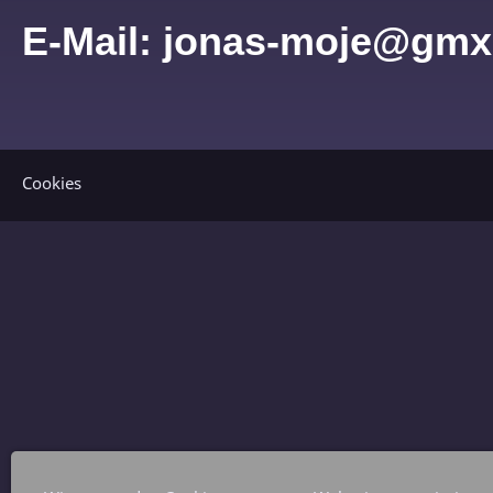
E-Mail: jonas-moje@gmx
Cookies