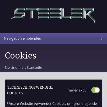
Navigation einblenden
Cookies
Sie sind hier:
Startseite
TECHNISCH NOTWENDIGE
immer aktiv
COOKIES
Unsere Website verwendet Cookies, um grundlegende