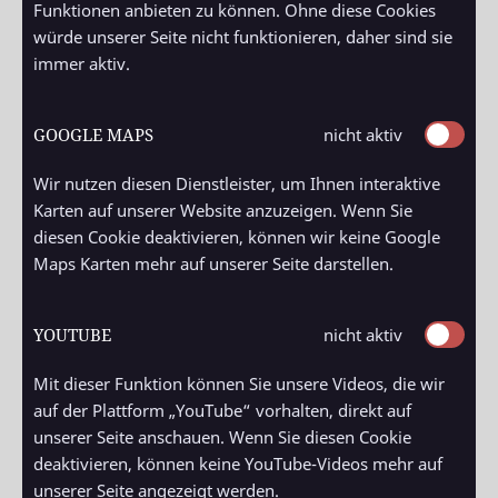
Funktionen anbieten zu können. Ohne diese Cookies
würde unserer Seite nicht funktionieren, daher sind sie
immer aktiv.
GOOGLE MAPS
nicht aktiv
Wir nutzen diesen Dienstleister, um Ihnen interaktive
Karten auf unserer Website anzuzeigen. Wenn Sie
diesen Cookie deaktivieren, können wir keine Google
Maps Karten mehr auf unserer Seite darstellen.
YOUTUBE
nicht aktiv
Mit dieser Funktion können Sie unsere Videos, die wir
auf der Plattform „YouTube“ vorhalten, direkt auf
unserer Seite anschauen. Wenn Sie diesen Cookie
deaktivieren, können keine YouTube-Videos mehr auf
unserer Seite angezeigt werden.